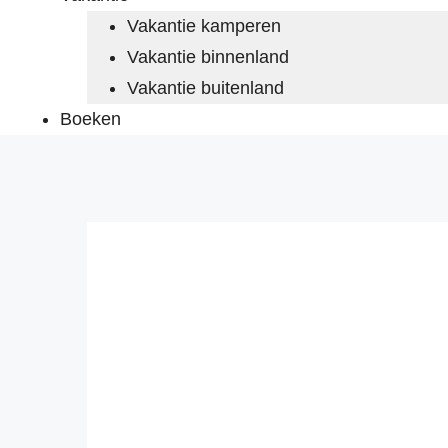
Vakantie kamperen
Vakantie binnenland
Vakantie buitenland
Boeken