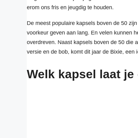
erom ons fris en jeugdig te houden.
De meest populaire kapsels boven de 50 zijn
voorkeur geven aan lang. En velen kunnen het
overdreven. Naast kapsels boven de 50 die alt
versie en de bob, komt dit jaar de Bixie, een i
Welk kapsel laat je