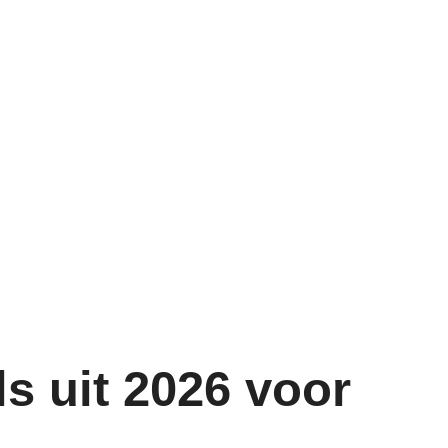
s uit 2026 voor