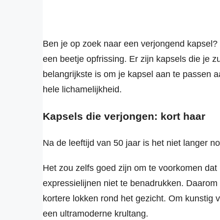
Ben je op zoek naar een verjongend kapsel? 
een beetje opfrissing. Er zijn kapsels die je zu
belangrijkste is om je kapsel aan te passen a
hele lichamelijkheid.
Kapsels die verjongen: kort haar
Na de leeftijd van 50 jaar is het niet langer 
Het zou zelfs goed zijn om te voorkomen dat 
expressielijnen niet te benadrukken. Daarom 
kortere lokken rond het gezicht. Om kunstig 
een ultramoderne krultang.