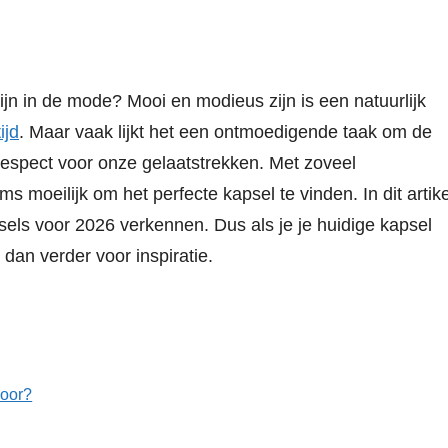
jn in de mode? Mooi en modieus zijn is een natuurlijk
ijd
. Maar vaak lijkt het een ontmoedigende taak om de
espect voor onze gelaatstrekken. Met zoveel
ms moeilijk om het perfecte kapsel te vinden. In dit artike
els voor 2026 verkennen. Dus als je je huidige kapsel
 dan verder voor inspiratie.
voor?