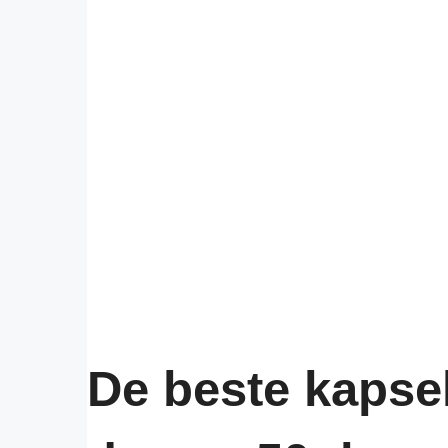
De beste kapsel