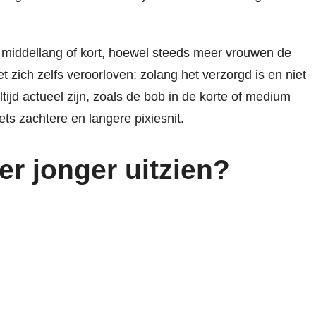
 middellang of kort, hoewel steeds meer vrouwen de
 zich zelfs veroorloven: zolang het verzorgd is en niet
ijd actueel zijn, zoals de bob in de korte of medium
ets zachtere en langere pixiesnit.
 er jonger uitzien?