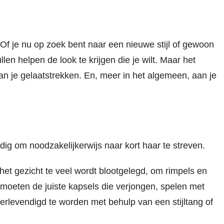
Of je nu op zoek bent naar een nieuwe stijl of gewoon
llen helpen de look te krijgen die je wilt. Maar het
an je gelaatstrekken. En, meer in het algemeen, aan je
nodig om noodzakelijkerwijs naar kort haar te streven.
het gezicht te veel wordt blootgelegd, om rimpels en
moeten de juiste kapsels die verjongen, spelen met
verlevendigd te worden met behulp van een stijltang of